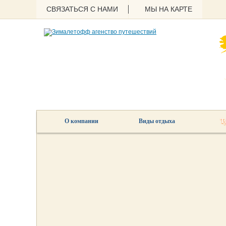
СВЯЗАТЬСЯ С НАМИ
МЫ НА КАРТЕ
О компании
Виды отдыха
Т