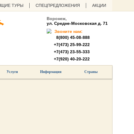
ЯЩИЕ ТУРЫ
СПЕЦПРЕДЛОЖЕНИЯ
АКЦИИ
Воронеж,
ул. Средне-Московская д. 71
Звоните нам:
8(800) 45-08-888
+7(473) 25-99-222
+7(473) 23-55-333
+7(920) 40-20-222
Услуги
Информация
Страны