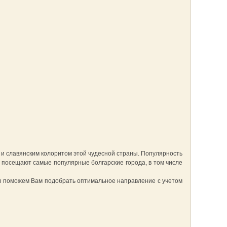
и славянским колоритом этой чудесной страны. Популярность
 посещают самые популярные болгарские города, в том числе
Мы поможем Вам подобрать оптимальное направление с учетом