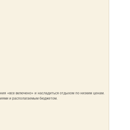
ания «все включено» и насладиться отдыхом по низким ценам.
ниями и располагаемым бюджетом.