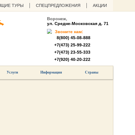
ЯЩИЕ ТУРЫ
СПЕЦПРЕДЛОЖЕНИЯ
АКЦИИ
Воронеж,
ул. Средне-Московская д. 71
Звоните нам:
8(800) 45-08-888
+7(473) 25-99-222
+7(473) 23-55-333
+7(920) 40-20-222
Услуги
Информация
Страны