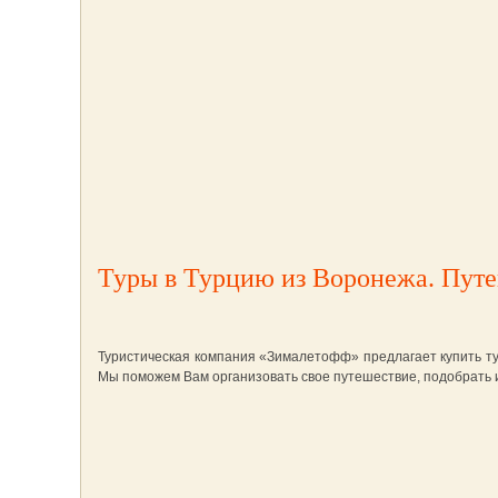
Туры в Турцию из Воронежа. Путе
Туристическая компания «Зималетофф» предлагает купить тур
Мы поможем Вам организовать свое путешествие, подобрать 