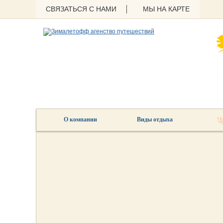
СВЯЗАТЬСЯ С НАМИ
МЫ НА КАРТЕ
О компании
Виды отдыха
Т