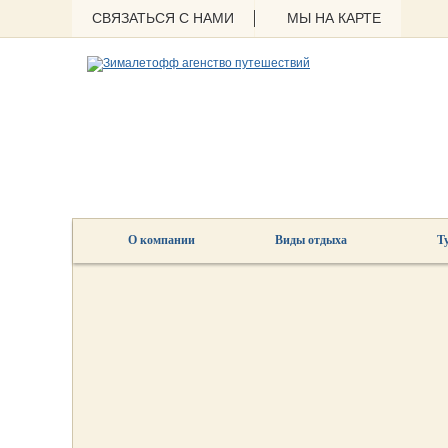
СВЯЗАТЬСЯ С НАМИ
МЫ НА КАРТЕ
О компании
Виды отдыха
Т