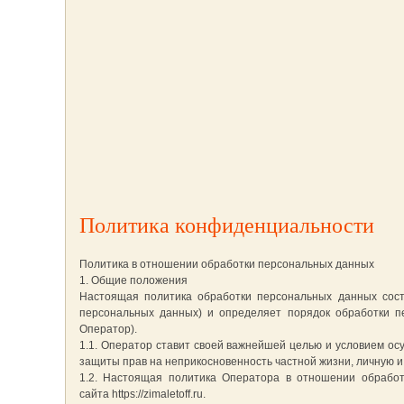
Политика конфиденциальности
Политика в отношении обработки персональных данных
1. Общие положения
Настоящая политика обработки персональных данных сост
персональных данных) и определяет порядок обработки 
Оператор).
1.1. Оператор ставит своей важнейшей целью и условием ос
защиты прав на неприкосновенность частной жизни, личную и
1.2. Настоящая политика Оператора в отношении обработ
сайта https://zimaletoff.ru.